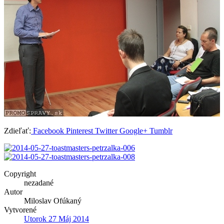
Zdieľať:
Facebook
Pinterest
Twitter
Google+
Tumblr
Copyright
nezadané
Autor
Miloslav Ofúkaný
Vytvorené
Utorok 27 Máj 2014