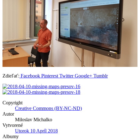
Zdieľať:
Facebook
Pinterest
Twitter
Google+
Tumblr
Copyright
Creative Commons (BY-NC-ND)
Autor
Miloslav Michalko
Vytvorené
Utorok 10 Apríl 2018
Albumy