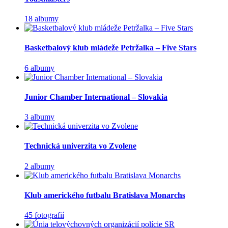
18 albumy
Basketbalový klub mládeže Petržalka – Five Stars
6 albumy
Junior Chamber International – Slovakia
3 albumy
Technická univerzita vo Zvolene
2 albumy
Klub amerického futbalu Bratislava Monarchs
45 fotografií