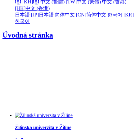
ខ្មែរ [KH]
ខ្មែរ
中文 (繁體) [TW]
中文 (繁體)
中文 (香港)
[HK]
中文 (香港)
日本語 [JP]
日本語
简体中文 [CN]
简体中文
한국어 [KR]
한국어
Úvodná stránka
Žilinská univerzita v Žiline