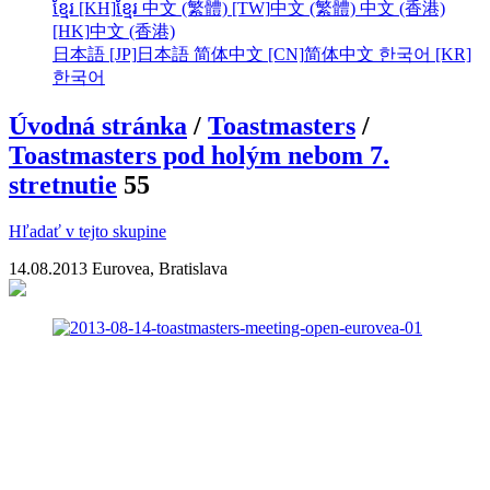
ខ្មែរ [KH]
ខ្មែរ
中文 (繁體) [TW]
中文 (繁體)
中文 (香港)
[HK]
中文 (香港)
日本語 [JP]
日本語
简体中文 [CN]
简体中文
한국어 [KR]
한국어
Úvodná stránka
/
Toastmasters
/
Toastmasters pod holým nebom 7.
stretnutie
55
Hľadať v tejto skupine
14.08.2013 Eurovea, Bratislava